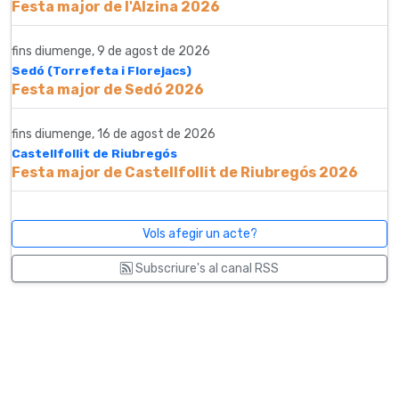
Festa major de l'Alzina 2026
fins diumenge, 9 de agost de 2026
Sedó (Torrefeta i Florejacs)
Festa major de Sedó 2026
fins diumenge, 16 de agost de 2026
Castellfollit de Riubregós
Festa major de Castellfollit de Riubregós 2026
Vols afegir un acte?
Subscriure's al canal RSS