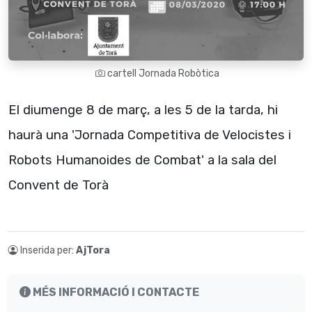
cartell Jornada Robòtica
El diumenge 8 de març, a les 5 de la tarda, hi
haurà una 'Jornada Competitiva de Velocistes i
Robots Humanoides de Combat' a la sala del
Convent de Torà
Inserida per:
AjTora
MÉS INFORMACIÓ I CONTACTE