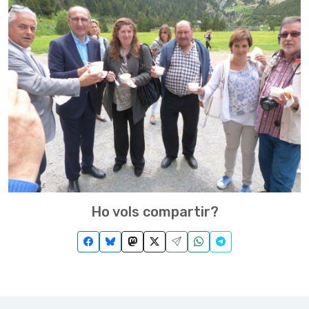
Ho vols compartir?