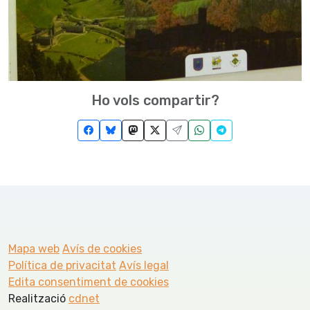
Ho vols compartir?
Mapa web
Avís de cookies
Política de privacitat
Avís legal
Edita consentiment de cookies
Realització
cdnet