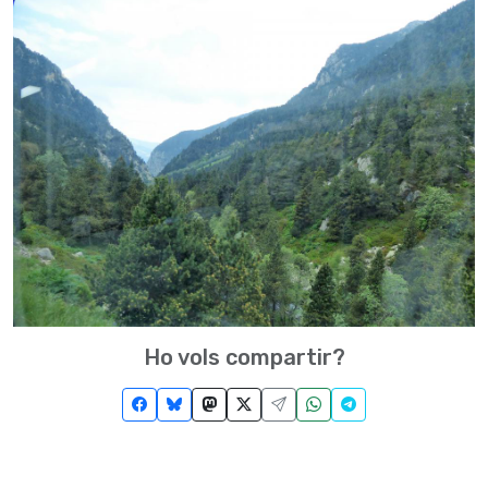
Ho vols compartir?