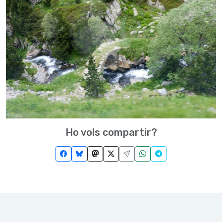
Ho vols compartir?