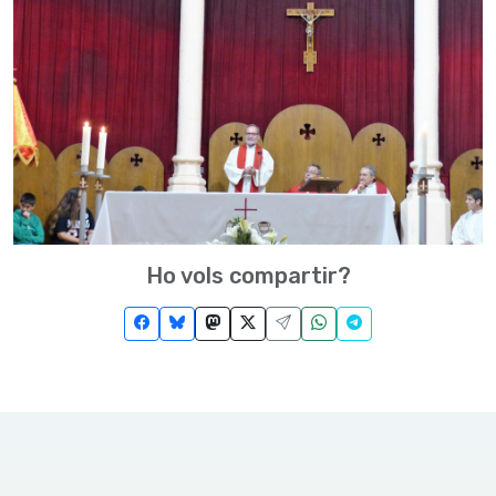
Ho vols compartir?