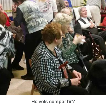
Ho vols compartir?