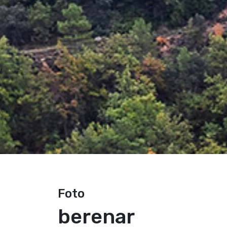
Foto
berenar