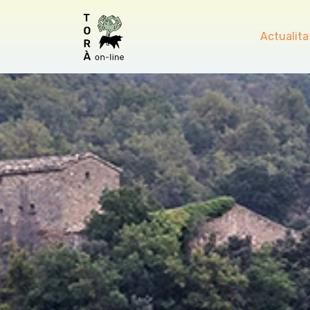
Actualita