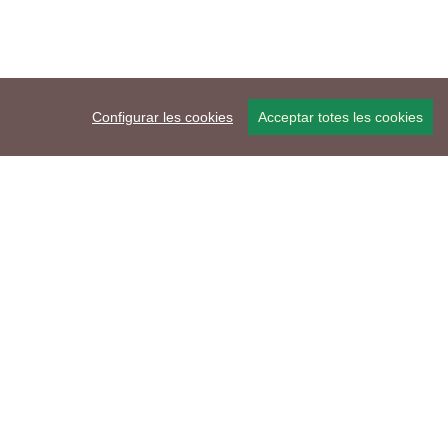
Configurar les cookies
Acceptar totes les cookies