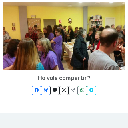
Ho vols compartir?