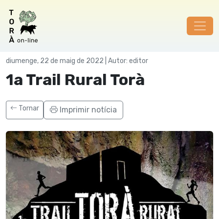
Societat
diumenge, 22 de maig de 2022 | Autor: editor
1a Trail Rural Torà
Tornar
Imprimir notícia