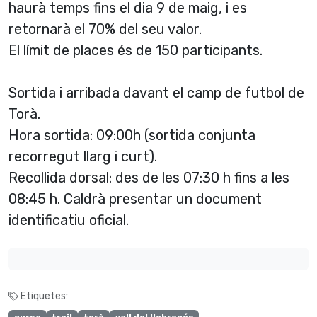
haurà temps fins el dia 9 de maig, i es
retornarà el 70% del seu valor.
El límit de places és de 150 participants.
Sortida i arribada davant el camp de futbol de
Torà.
Hora sortida: 09:00h (sortida conjunta
recorregut llarg i curt).
Recollida dorsal: des de les 07:30 h fins a les
08:45 h. Caldrà presentar un document
identificatiu oficial.
Etiquetes: