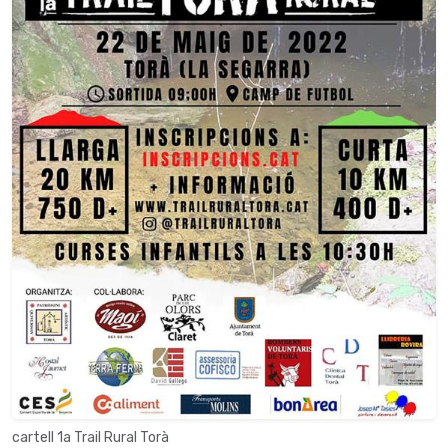
cartell 1a Trail Rural Torà