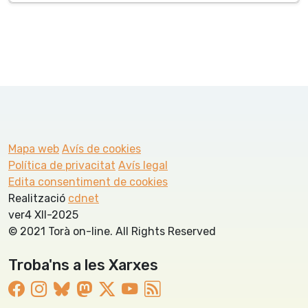
Mapa web
Avís de cookies
Política de privacitat
Avís legal
Edita consentiment de cookies
Realització
cdnet
ver4 XII-2025
© 2021 Torà on-line. All Rights Reserved
Troba'ns a les Xarxes