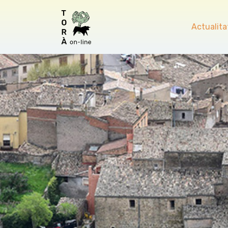
Actualita