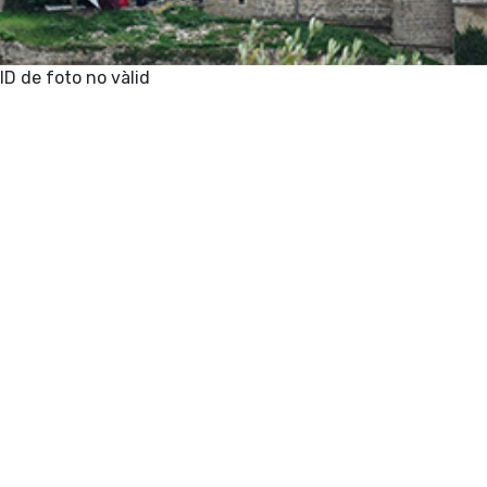
ID de foto no vàlid