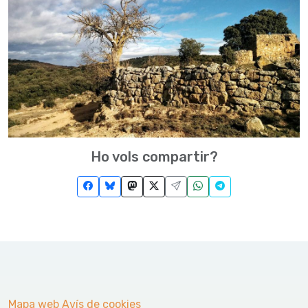
Ho vols compartir?
Mapa web
Avís de cookies