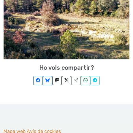
Ho vols compartir?
Mapa web
Avís de cookies