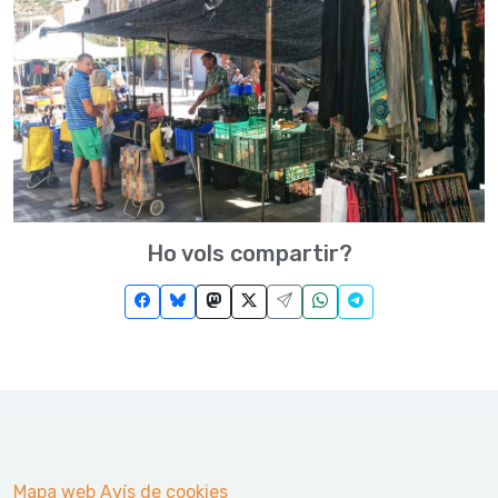
Ho vols compartir?
Mapa web
Avís de cookies