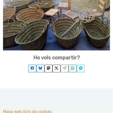
Ho vols compartir?
Mapa web
Avís de cookies