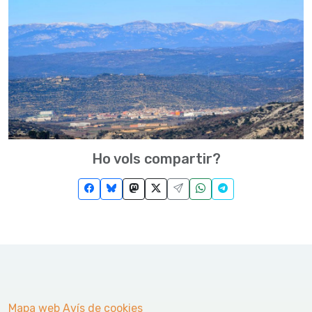
Ho vols compartir?
Mapa web
Avís de cookies