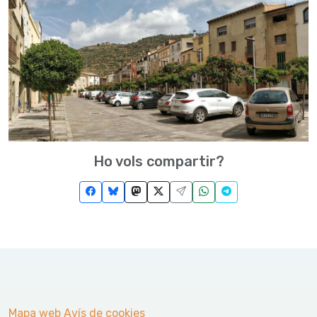
Ho vols compartir?
Mapa web
Avís de cookies