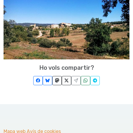
Ho vols compartir?
Mapa web
Avís de cookies