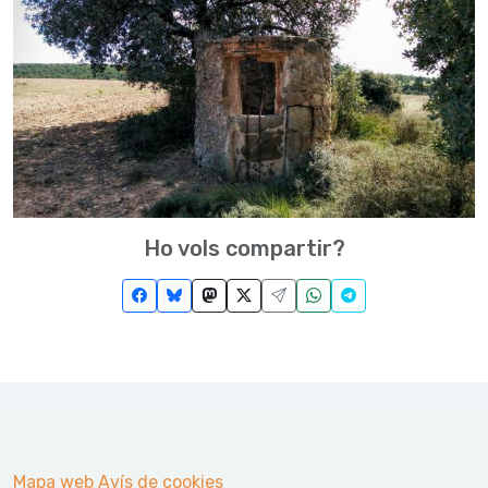
Ho vols compartir?
Mapa web
Avís de cookies