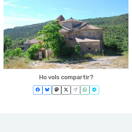
Ho vols compartir?