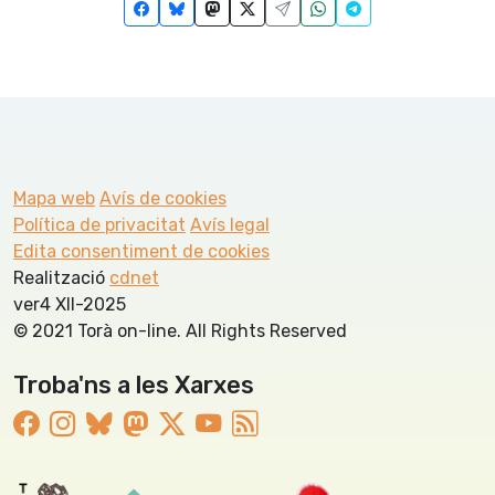
Mapa web
Avís de cookies
Política de privacitat
Avís legal
Edita consentiment de cookies
Realització
cdnet
ver4 XII-2025
© 2021 Torà on-line. All Rights Reserved
Troba'ns a les Xarxes