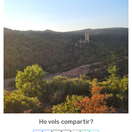
Ho vols compartir?