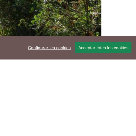
Configurar les cookies
Acceptar totes les cookies