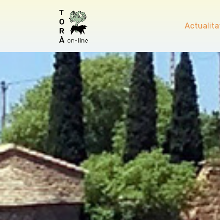
Actualita