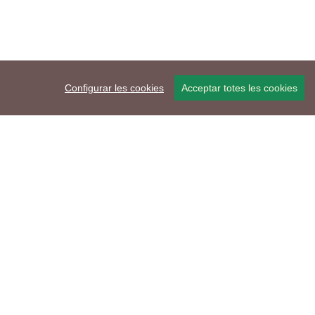
Configurar les cookies
Acceptar totes les cookies