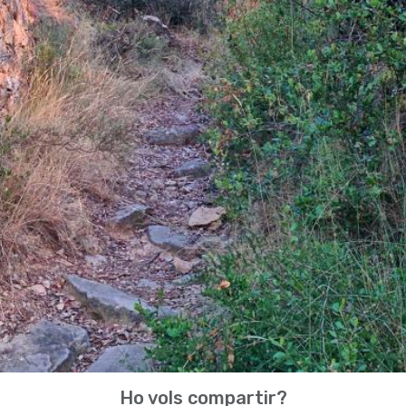
Ho vols compartir?