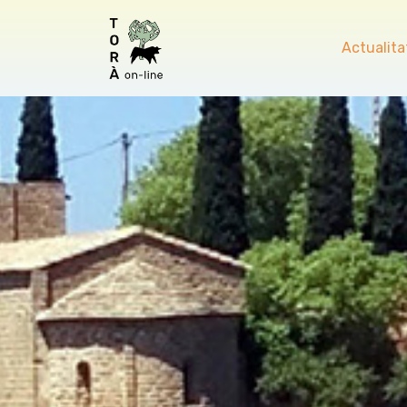
Actualita