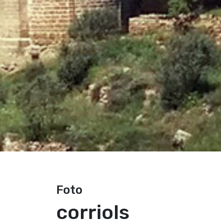
Foto
corriols