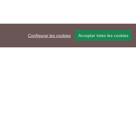
Configurar les cookies
Acceptar totes les cookies