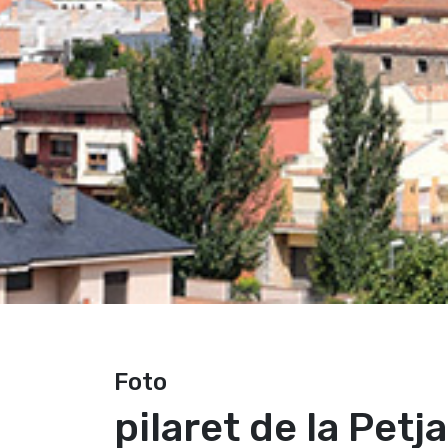
Foto
pilaret de la Petja