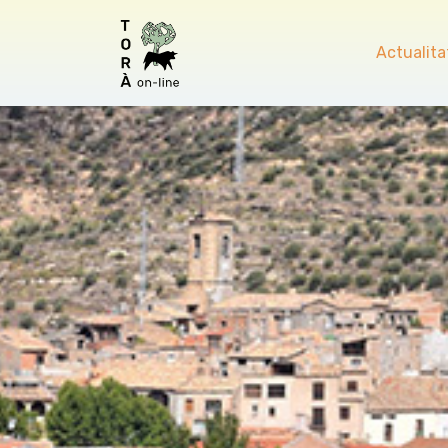
Actualita