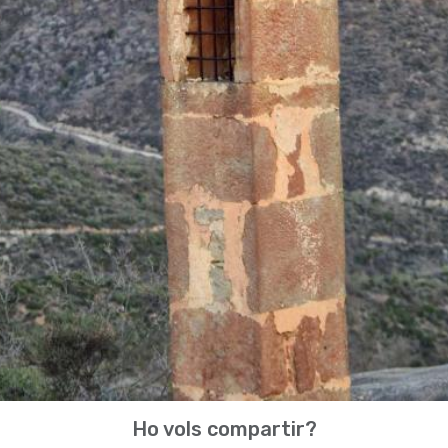
Ho vols compartir?