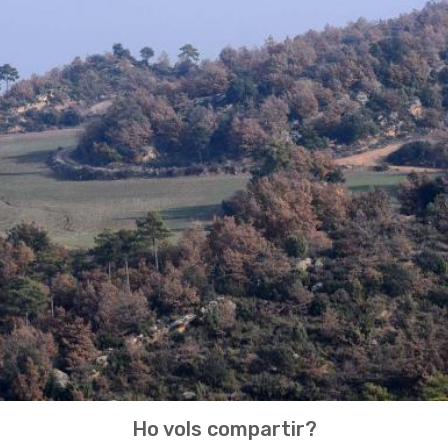
Ho vols compartir?