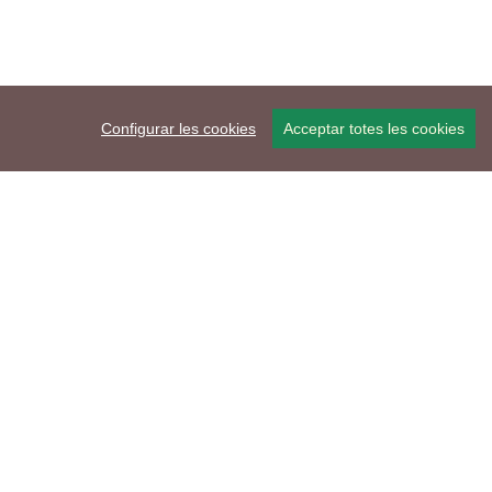
Configurar les cookies
Acceptar totes les cookies