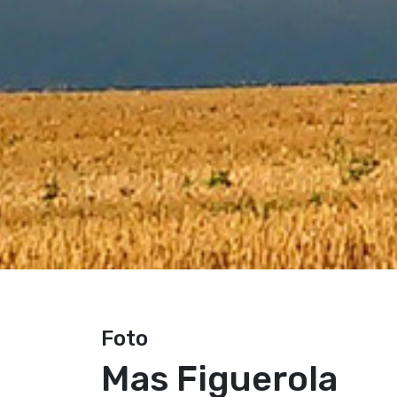
Foto
Mas Figuerola