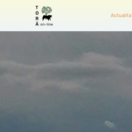
Actualita