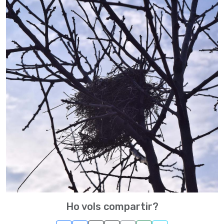
Ho vols compartir?