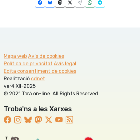
Mapa web
Avís de cookies
Política de privacitat
Avís legal
Edita consentiment de cookies
Realització
cdnet
ver4 XII-2025
© 2021 Torà on-line. All Rights Reserved
Troba'ns a les Xarxes