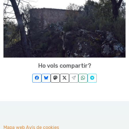
Ho vols compartir?
Mapa web
Avís de cookies