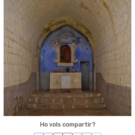
Ho vols compartir?