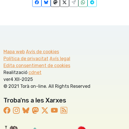
Mapa web
Avís de cookies
Política de privacitat
Avís legal
Edita consentiment de cookies
Realització
cdnet
ver4 XII-2025
© 2021 Torà on-line. All Rights Reserved
Troba'ns a les Xarxes