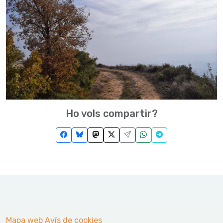
Ho vols compartir?
Mapa web
Avís de cookies