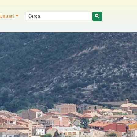
Usuari