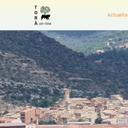
Actualita