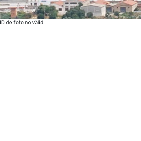
ID de foto no vàlid