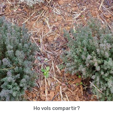
Ho vols compartir?