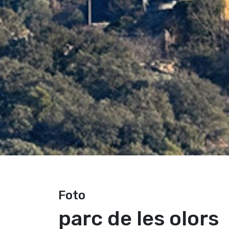
Foto
parc de les olors