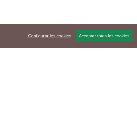
Configurar les cookies
Acceptar totes les cookies