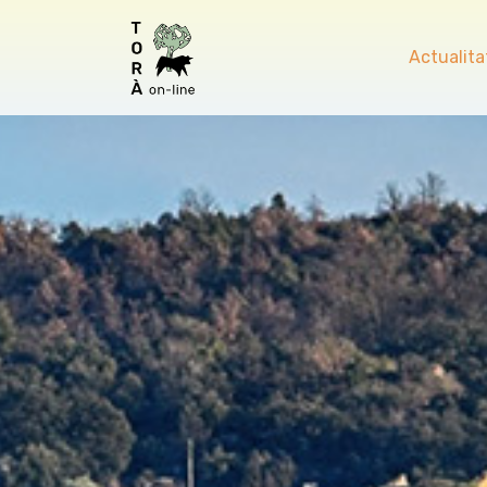
Actualita