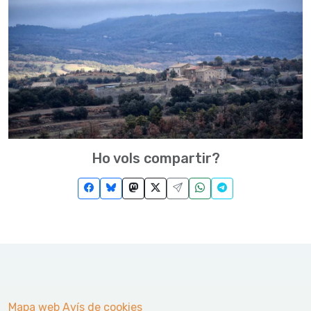
Ho vols compartir?
Mapa web
Avís de cookies