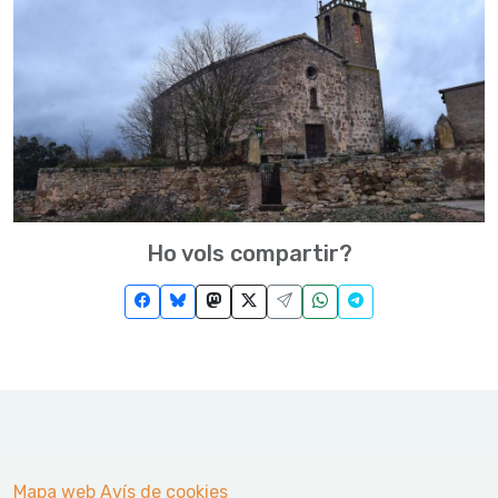
Ho vols compartir?
Mapa web
Avís de cookies