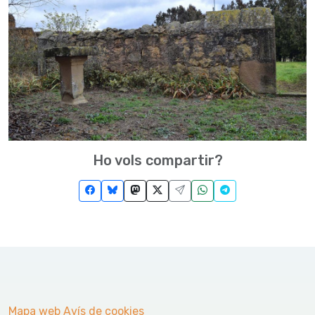
Ho vols compartir?
Mapa web
Avís de cookies