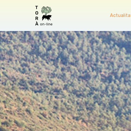
Actualita