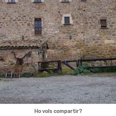
Ho vols compartir?