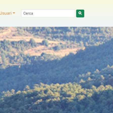
Usuari