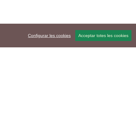
Configurar les cookies
Acceptar totes les cookies