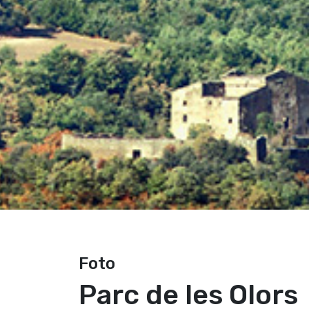
Foto
Parc de les Olors