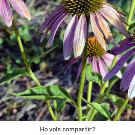
Ho vols compartir?