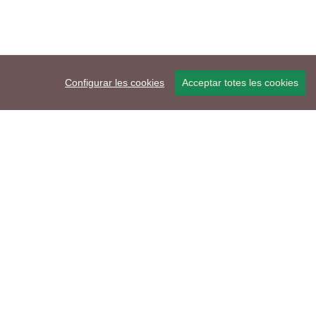
Configurar les cookies
Acceptar totes les cookies