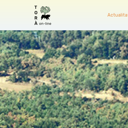
Actualita