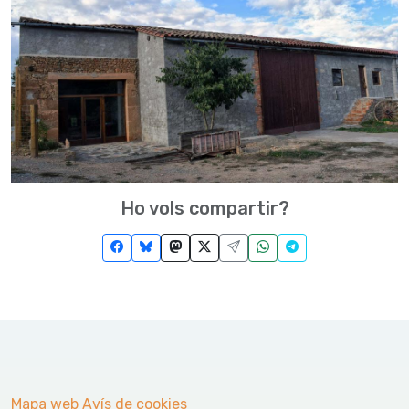
Ho vols compartir?
Mapa web
Avís de cookies