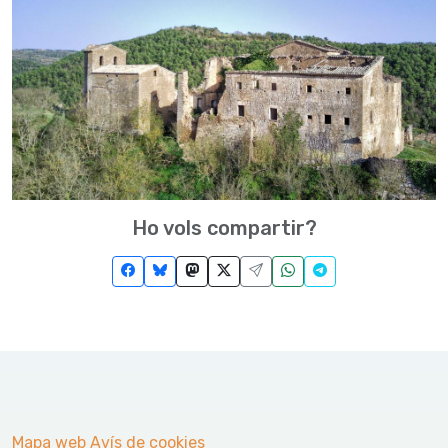
Ho vols compartir?
Mapa web
Avís de cookies