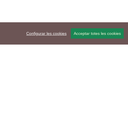
Configurar les cookies
Acceptar totes les cookies