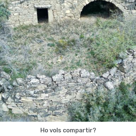
Ho vols compartir?