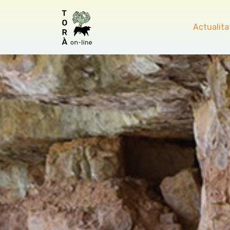
Actualita