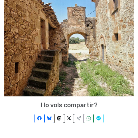
Ho vols compartir?