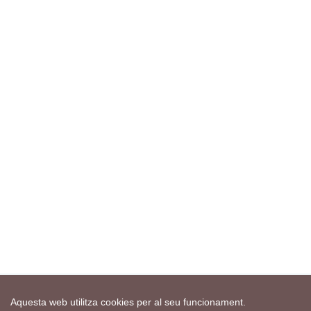
Aquesta web utilitza cookies per al seu funcionament.