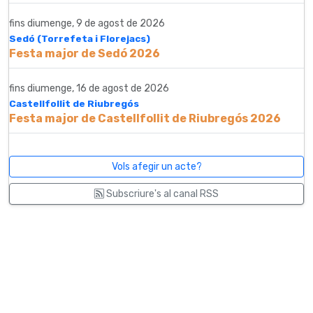
fins diumenge, 9 de agost de 2026
Sedó (Torrefeta i Florejacs)
Festa major de Sedó 2026
fins diumenge, 16 de agost de 2026
Castellfollit de Riubregós
Festa major de Castellfollit de Riubregós 2026
Vols afegir un acte?
Subscriure's al canal RSS