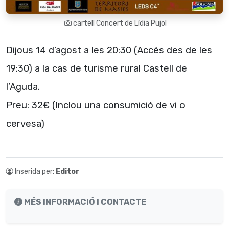
cartell Concert de Lídia Pujol
Dijous 14 d’agost a les 20:30 (Accés des de les
19:30) a la cas de turisme rural Castell de
l’Aguda.
Preu: 32€ (Inclou una consumició de vi o
cervesa)
Inserida per:
Editor
MÉS INFORMACIÓ I CONTACTE