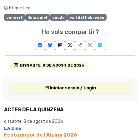
Etiquetes:
concert
lídia pujol
aguda
vall del llobregós
Ho vols compartir?
DISSABTE, 8 DE AGOST DE 2026
Iniciar sessió / Login
ACTES DE LA QUINZENA
dissabte, 8 de agost de 2026
L'Alzina
Festa major de l'Alzina 2026