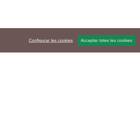
Configurar les cookies
Acceptar totes les cookies