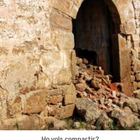
Ho vols compartir?