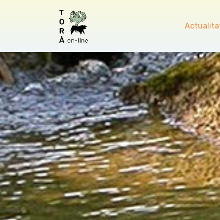
Actualita