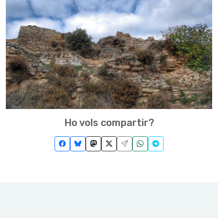
Ho vols compartir?