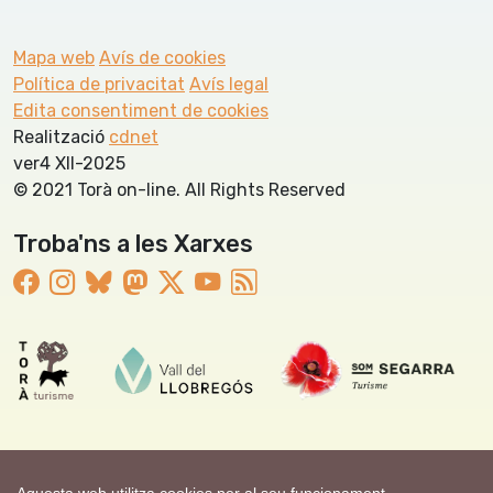
Mapa web
Avís de cookies
Política de privacitat
Avís legal
Edita consentiment de cookies
Realització
cdnet
ver4 XII-2025
© 2021 Torà on-line. All Rights Reserved
Troba'ns a les Xarxes