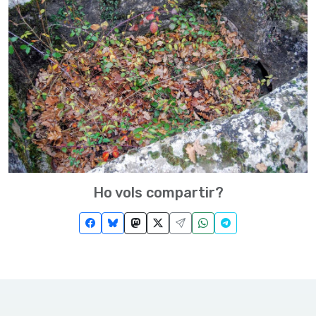
Ho vols compartir?