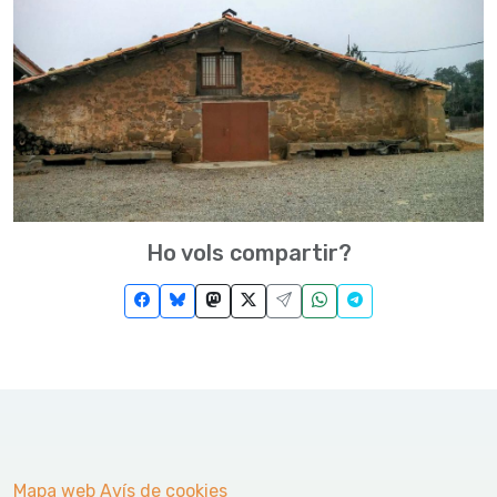
Ho vols compartir?
Mapa web
Avís de cookies