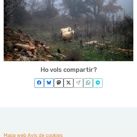
Ho vols compartir?
Mapa web
Avís de cookies