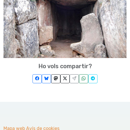
Ho vols compartir?
Mapa web
Avís de cookies