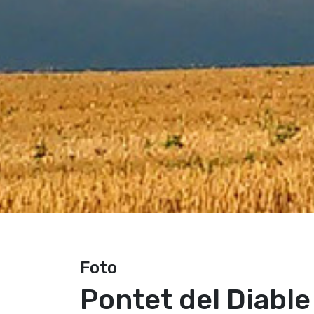
Foto
Pontet del Diable