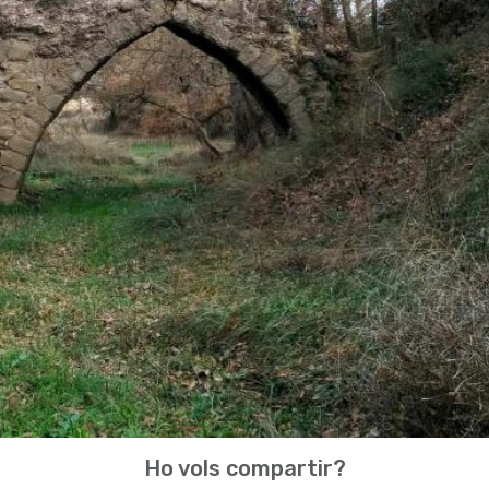
Ho vols compartir?