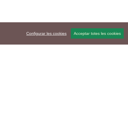
Configurar les cookies
Acceptar totes les cookies