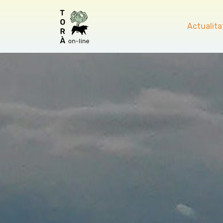
Actualita