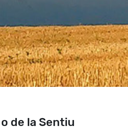
 o de la Sentiu