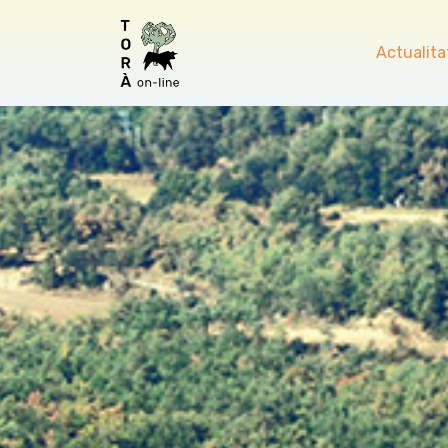
Actualita