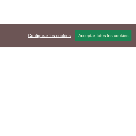
Configurar les cookies
Acceptar totes les cookies