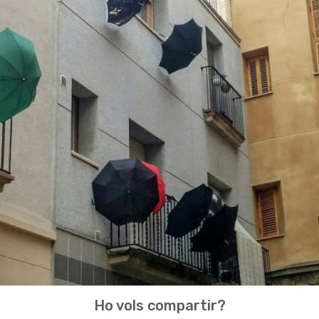
Ho vols compartir?