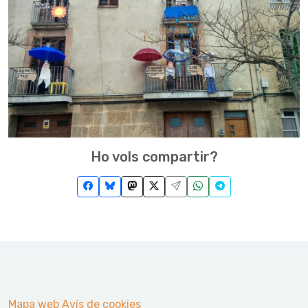
Ho vols compartir?
Mapa web
Avís de cookies